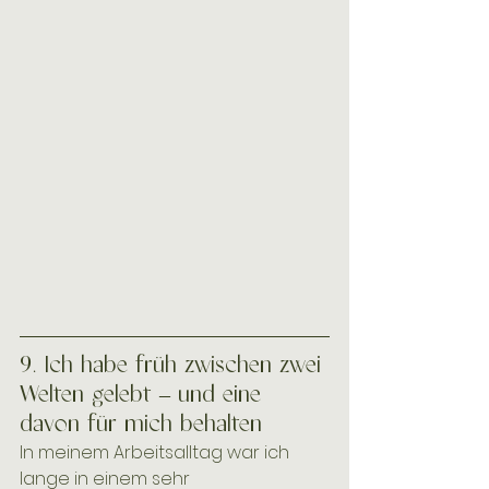
9. Ich habe früh zwischen zwei 
Welten gelebt – und eine 
davon für mich behalten
In meinem Arbeitsalltag war ich 
lange in einem sehr 