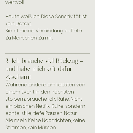
wertvoll.
Heute weiß ich: Diese Sensitivität ist 
kein Defekt. 
Sie ist meine Verbindung zu Tiefe. 
Zu Menschen. Zu mir.
2. Ich brauche viel Rückzug – 
und habe mich oft dafür 
geschämt
Während andere am liebsten von 
einem Event in den nächsten 
stolpern, brauche ich... Ruhe. Nicht 
ein bisschen Netflix-Ruhe, sondern 
echte, stille, tiefe Pausen. Natur. 
Alleinsein. Keine Nachrichten, keine 
Stimmen, kein Müssen.