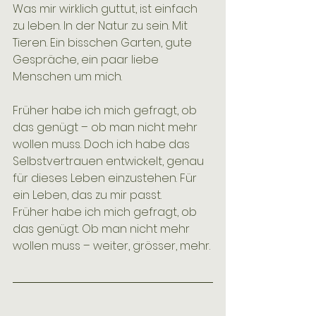
Was mir wirklich guttut, ist einfach 
zu leben. In der Natur zu sein. Mit 
Tieren. Ein bisschen Garten, gute 
Gespräche, ein paar liebe 
Menschen um mich.
Früher habe ich mich gefragt, ob 
das genügt – ob man nicht mehr 
wollen muss. Doch ich habe das 
Selbstvertrauen entwickelt, genau 
für dieses Leben einzustehen. Für 
ein Leben, das zu mir passt.
Früher habe ich mich gefragt, ob 
das genügt. Ob man nicht mehr 
wollen muss – weiter, grösser, mehr.