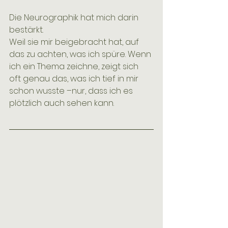
Die Neurographik hat mich darin 
bestärkt.
Weil sie mir beigebracht hat, auf 
das zu achten, was ich spüre. Wenn 
ich ein Thema zeichne, zeigt sich 
oft genau das, was ich tief in mir 
schon wusste –nur, dass ich es 
plötzlich auch sehen kann.