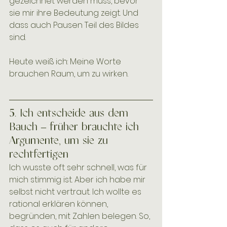
gezeichnet werden muss, bevor 
sie mir ihre Bedeutung zeigt. Und 
dass auch Pausen Teil des Bildes 
sind.
Heute weiß ich: Meine Worte 
brauchen Raum, um zu wirken.
5. Ich entscheide aus dem 
Bauch – früher brauchte ich 
Argumente, um sie zu 
rechtfertigen
Ich wusste oft sehr schnell, was für 
mich stimmig ist. Aber ich habe mir 
selbst nicht vertraut. Ich wollte es 
rational erklären können, 
begründen, mit Zahlen belegen. So, 