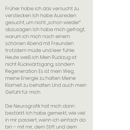
Früher habe ich das versucht zu 
verstecken. Ich habe Ausreden 
gesucht, um nicht „schon wieder“ 
abzusagen. Ich habe mich gefragt, 
warum ich mich nach einem 
schönen Abend mit Freunden 
trotzdem müde und leer fühle.
Heute weiß ich: Mein Rückzug ist 
nicht Rückwärtsgang, sondern 
Regeneration. Es ist mein Weg, 
meine Energie zu halten. Meine 
Klarheit zu behalten. Und auch mein 
Gefühl für mich.
Die Neurografik hat mich darin 
bestärkt. Ich habe gemerkt, wie viel 
in mir passiert, wenn ich einfach da 
bin – mit mir, dem Stift und dem 