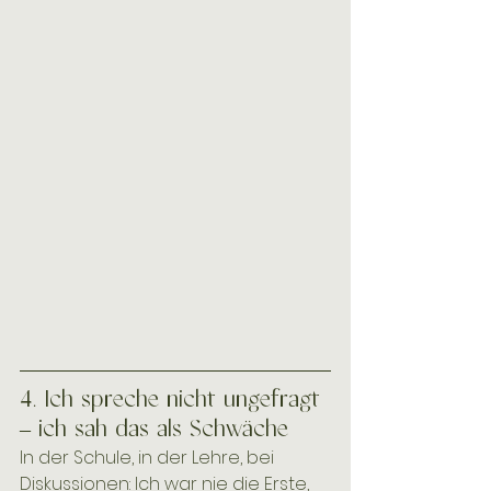
4. Ich spreche nicht ungefragt 
– ich sah das als Schwäche 
In der Schule, in der Lehre, bei 
Diskussionen: Ich war nie die Erste, 