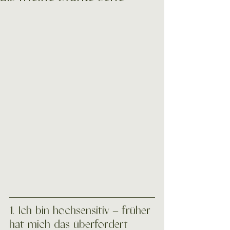
1. Ich bin hochsensitiv – früher 
hat mich das überfordert