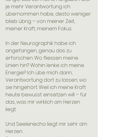
je mehr Verantwortung ich 
übernommen habe, desto weniger 
blieb übrig – von meiner Zeit, 
meiner Kraft, meinem Fokus.
In der Neurographik habe ich 
angefangen, genau das zu 
erforschen: Wo fliessen meine 
Linien hin? Wohin lenke ich meine 
Energie? Ich übe mich darin, 
Verantwortung dort zu lassen, wo 
sie hingehört. Weil ich meine Kraft 
heute bewusst einsetzen will – für 
das, was mir wirklich am Herzen 
liegt. 
Und Seelenecho liegt mir sehr am 
Herzen.