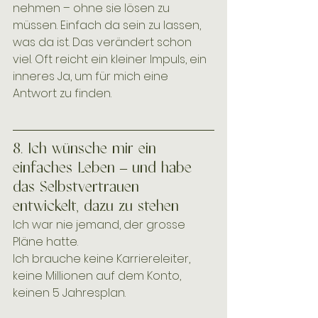
nehmen – ohne sie lösen zu 
müssen. Einfach da sein zu lassen, 
was da ist. Das verändert schon 
viel. Oft reicht ein kleiner Impuls, ein 
inneres Ja, um für mich eine 
Antwort zu finden. 
8. Ich wünsche mir ein 
einfaches Leben – und habe 
das Selbstvertrauen 
entwickelt, dazu zu stehen
Ich war nie jemand, der grosse 
Pläne hatte.
Ich brauche keine Karriereleiter, 
keine Millionen auf dem Konto, 
keinen 5 Jahresplan.