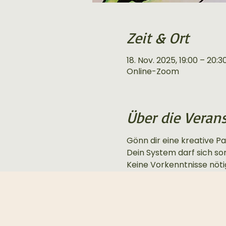
Zeit & Ort
18. Nov. 2025, 19:00 – 20:3
Online-Zoom
Über die Veran
Gönn dir eine kreative Pa
Dein System darf sich so
Keine Vorkenntnisse nötig