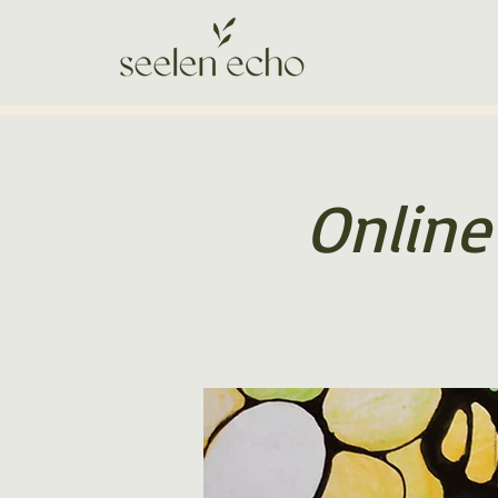
Online