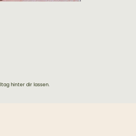
ag hinter dir lassen. 