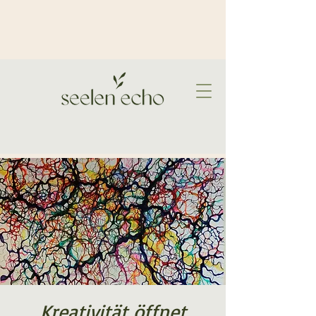
Kreativität öffnet