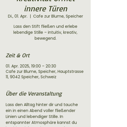
innere Türen
Di., 01. Apr.
  |  
Cafe zur Blume, Speicher
Lass den Stift fließen und erlebe
lebendige Stille – intuitiv, kreativ,
bewegend.
Zeit & Ort
01. Apr. 2025, 19:00 – 20:30
Cafe zur Blume, Speicher, Hauptstrasse
11, 9042 Speicher, Schweiz
Über die Veranstaltung
Lass den Alltag hinter dir und tauche 
ein in einen Abend voller fließender 
Linien und lebendiger Stille. In 
entspannter Atmosphäre kannst du 