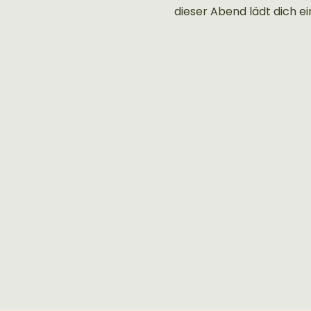
dieser Abend lädt dich e