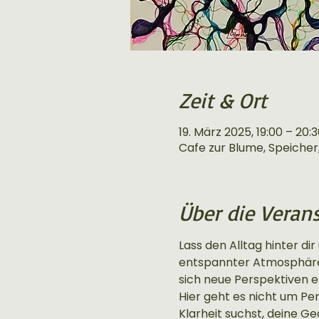
Zeit & Ort
19. März 2025, 19:00 – 20:
Cafe zur Blume, Speicher,
Über die Veran
Lass den Alltag hinter dir
entspannter Atmosphäre k
sich neue Perspektiven e
Hier geht es nicht um Per
Klarheit suchst, deine G