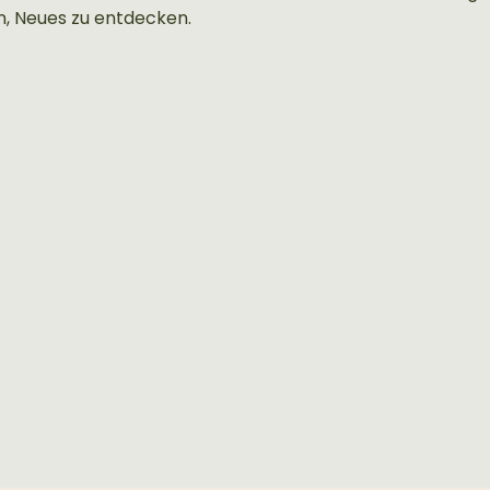
in, Neues zu entdecken.