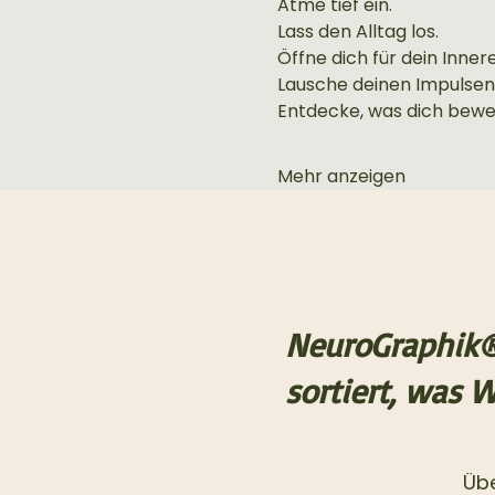
Atme tief ein.
Lass den Alltag los.
Öffne dich für dein Innere
Lausche deinen Impulsen
Entdecke, was dich bewe
Mehr anzeigen
NeuroGraphik
sortiert, was 
Übe