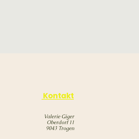
Kontakt
Valerie Giger
Oberdorf 11
9043 Trogen