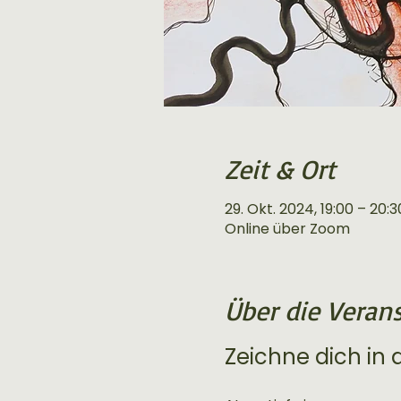
Zeit & Ort
29. Okt. 2024, 19:00 – 20:3
Online über Zoom
Über die Veran
Zeichne dich in