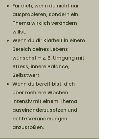
Für dich, wenn du nicht nur
ausprobieren, sondern ein
Thema wirklich verändern
willst.
Wenn du dir Klarheit in einem
Bereich deines Lebens
wünschst – z. B. Umgang mit
Stress, innere Balance,
Selbstwert.
Wenn du bereit bist, dich
über mehrere Wochen
intensiv mit einem Thema
auseinanderzusetzen und
echte Veränderungen
anzustoßen.