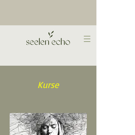
Kurse