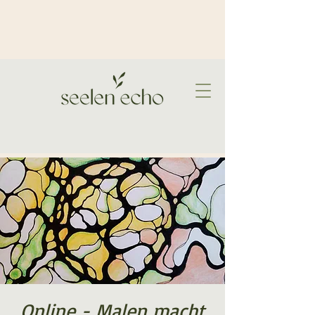
Online - Malen macht