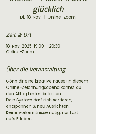
glücklich
Di., 18. Nov.
  |  
Online-Zoom
Zeit & Ort
18. Nov. 2025, 19:00 – 20:30
Online-Zoom
Über die Veranstaltung
Gönn dir eine kreative Pause! In diesem 
Online-Zeichnungsabend kannst du 
den Alltag hinter dir lassen. 
Dein System darf sich sortieren, 
entspannen & neu Ausrichten.
Keine Vorkenntnisse nötig, nur Lust 
aufs Erleben.