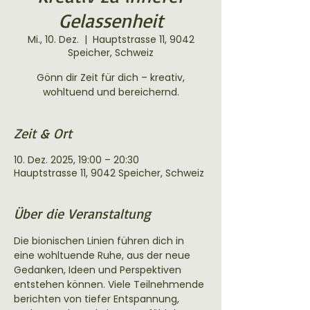
Gelassenheit
Mi., 10. Dez.
  |  
Hauptstrasse 11, 9042
Speicher, Schweiz
Gönn dir Zeit für dich – kreativ,
wohltuend und bereichernd.
Zeit & Ort
10. Dez. 2025, 19:00 – 20:30
Hauptstrasse 11, 9042 Speicher, Schweiz
Über die Veranstaltung
Die bionischen Linien führen dich in 
eine wohltuende Ruhe, aus der neue 
Gedanken, Ideen und Perspektiven 
entstehen können. Viele Teilnehmende 
berichten von tiefer Entspannung, 